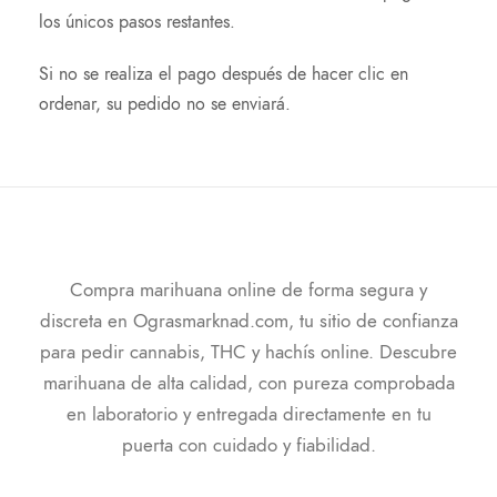
los únicos pasos restantes.
Si no se realiza el pago después de hacer clic en
ordenar, su pedido no se enviará.
Compra marihuana online de forma segura y
discreta en Ograsmarknad.com, tu sitio de confianza
para pedir cannabis, THC y hachís online. Descubre
marihuana de alta calidad, con pureza comprobada
en laboratorio y entregada directamente en tu
puerta con cuidado y fiabilidad.