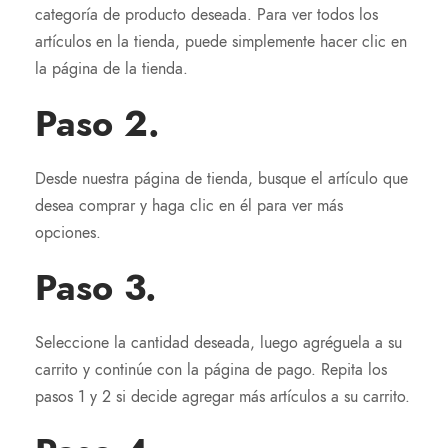
categoría de producto deseada. Para ver todos los
artículos en la tienda, puede simplemente hacer clic en
la página de la tienda.
Paso 2.
Desde nuestra página de tienda, busque el artículo que
desea comprar y haga clic en él para ver más
opciones.
Paso 3.
Seleccione la cantidad deseada, luego agréguela a su
carrito y continúe con la página de pago. Repita los
pasos 1 y 2 si decide agregar más artículos a su carrito.