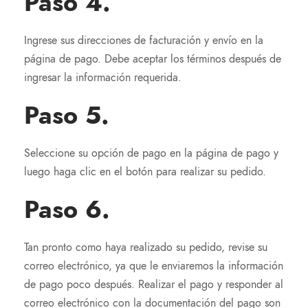
Paso 4.
Ingrese sus direcciones de facturación y envío en la
página de pago. Debe aceptar los términos después de
ingresar la información requerida.
Paso 5.
Seleccione su opción de pago en la página de pago y
luego haga clic en el botón para realizar su pedido.
Paso 6.
Tan pronto como haya realizado su pedido, revise su
correo electrónico, ya que le enviaremos la información
de pago poco después. Realizar el pago y responder al
correo electrónico con la documentación del pago son