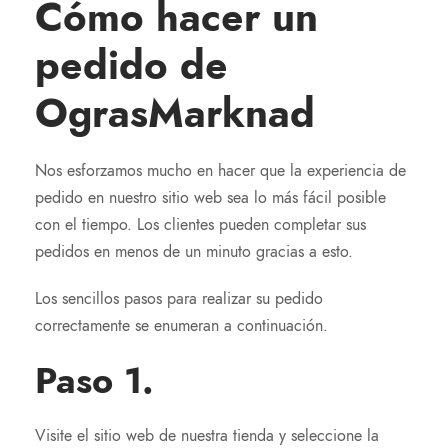
Cómo hacer un
pedido de
OgrasMarknad
Nos esforzamos mucho en hacer que la experiencia de
pedido en nuestro sitio web sea lo más fácil posible
con el tiempo. Los clientes pueden completar sus
pedidos en menos de un minuto gracias a esto.
Los sencillos pasos para realizar su pedido
correctamente se enumeran a continuación.
Paso 1.
Visite el sitio web de nuestra tienda y seleccione la