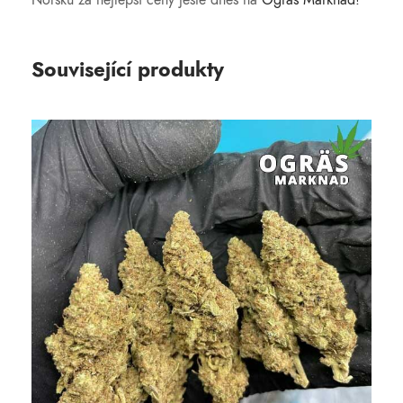
Související produkty