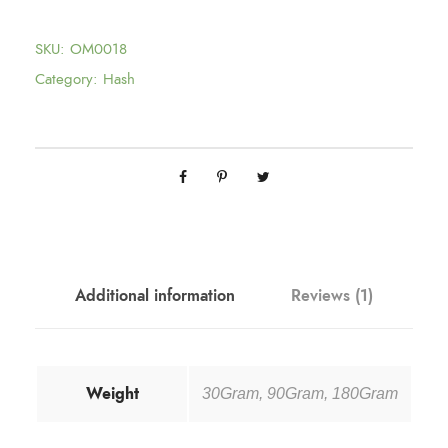
SKU:
OM0018
Category:
Hash
Additional information
Reviews (1)
Weight
30Gram, 90Gram, 180Gram