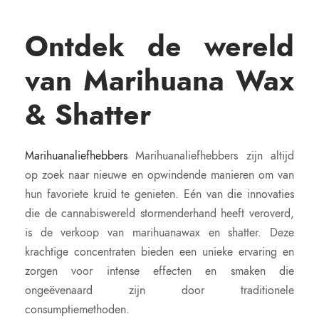
Ontdek de wereld
van Marihuana Wax
& Shatter
Marihuanaliefhebbers
Marihuanaliefhebbers zijn altijd
op zoek naar nieuwe en opwindende manieren om van
hun favoriete kruid te genieten. Eén van die innovaties
die de cannabiswereld stormenderhand heeft veroverd,
is de verkoop van marihuanawax en shatter. Deze
krachtige concentraten bieden een unieke ervaring en
zorgen voor intense effecten en smaken die
ongeëvenaard zijn door traditionele
consumptiemethoden.