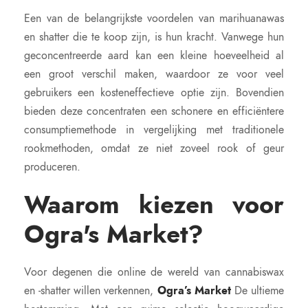
Een van de belangrijkste voordelen van marihuanawas
en shatter die te koop zijn, is hun kracht. Vanwege hun
geconcentreerde aard kan een kleine hoeveelheid al
een groot verschil maken, waardoor ze voor veel
gebruikers een kosteneffectieve optie zijn. Bovendien
bieden deze concentraten een schonere en efficiëntere
consumptiemethode in vergelijking met traditionele
rookmethoden, omdat ze niet zoveel rook of geur
produceren.
Waarom kiezen voor
Ogra's Market?
Voor degenen die online de wereld van cannabiswax
en -shatter willen verkennen,
Ogra’s Market
De ultieme