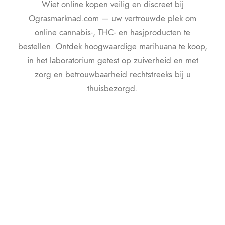
Wiet online kopen veilig en discreet bij
Ograsmarknad.com — uw vertrouwde plek om
online cannabis-, THC- en hasjproducten te
bestellen. Ontdek hoogwaardige marihuana te koop,
in het laboratorium getest op zuiverheid en met
zorg en betrouwbaarheid rechtstreeks bij u
thuisbezorgd.