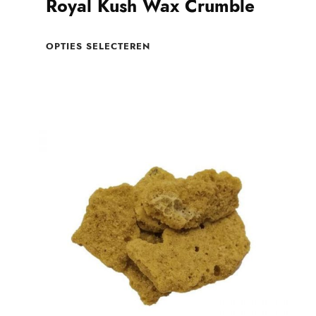
Royal Kush Wax Crumble
OPTIES SELECTEREN