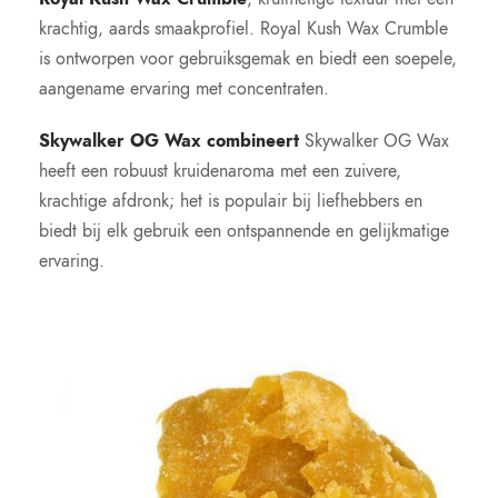
krachtig, aards smaakprofiel. Royal Kush Wax Crumble
is ontworpen voor gebruiksgemak en biedt een soepele,
aangename ervaring met concentraten.
Skywalker OG Wax combineert
Skywalker OG Wax
heeft een robuust kruidenaroma met een zuivere,
krachtige afdronk; het is populair bij liefhebbers en
biedt bij elk gebruik een ontspannende en gelijkmatige
ervaring.