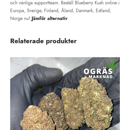
och vänliga supportteam. Beställ Blueberry Kush online i
Europa, Sverige, Finland, Åland, Danmark, Estland,
Norge nu!
Jämför alternativ
Relaterade produkter