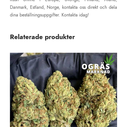
Danmark, Estland, Norge, kontakta oss direkt och dela
dina beställningsuppgifter. Kontakta idag!
Relaterade produkter