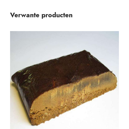
Verwante producten