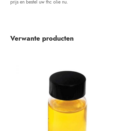
prijs en bestel uw thc olie nu.
Verwante producten