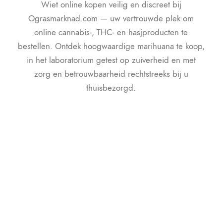
Wiet online kopen veilig en discreet bij
Ograsmarknad.com — uw vertrouwde plek om
online cannabis-, THC- en hasjproducten te
bestellen. Ontdek hoogwaardige marihuana te koop,
in het laboratorium getest op zuiverheid en met
zorg en betrouwbaarheid rechtstreeks bij u
thuisbezorgd.