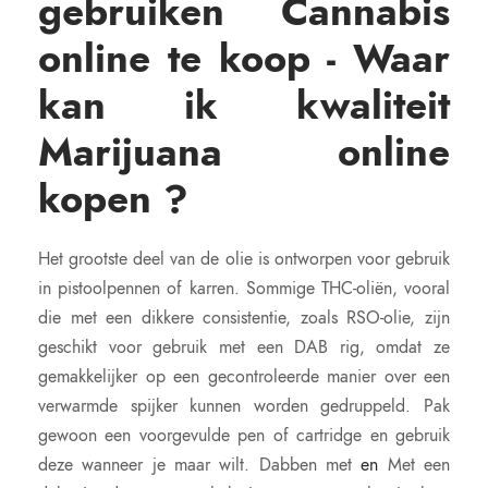
gebruiken Cannabis
online te koop - Waar
kan ik kwaliteit
Marijuana online
kopen ?
Het grootste deel van de olie is ontworpen voor gebruik
in pistoolpennen of karren. Sommige THC-oliën, vooral
die met een dikkere consistentie, zoals RSO-olie, zijn
geschikt voor gebruik met een DAB rig, omdat ze
gemakkelijker op een gecontroleerde manier over een
verwarmde spijker kunnen worden gedruppeld. Pak
gewoon een voorgevulde pen of cartridge en gebruik
deze wanneer je maar wilt. Dabben met
en
Met een