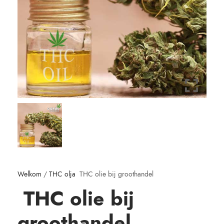
Welkom
/
THC olja
THC olie bij groothandel
THC olie bij
groothandel