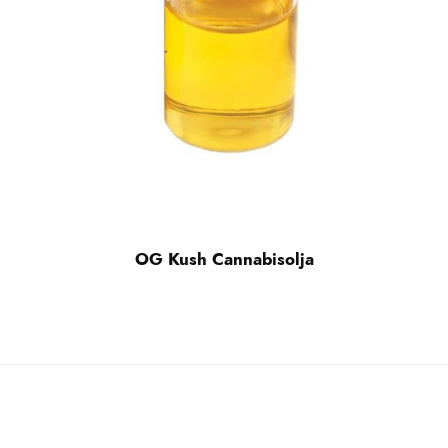
OG Kush Cannabisolja