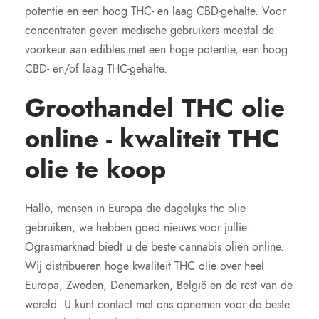
potentie en een hoog THC- en laag CBD-gehalte. Voor
concentraten geven medische gebruikers meestal de
voorkeur aan edibles met een hoge potentie, een hoog
CBD- en/of laag THC-gehalte.
Groothandel THC olie
online - kwaliteit THC
olie te koop
Hallo, mensen in Europa die dagelijks thc olie
gebruiken, we hebben goed nieuws voor jullie.
Ograsmarknad biedt u de beste cannabis oliën online.
Wij distribueren hoge kwaliteit THC olie over heel
Europa, Zweden, Denemarken, België en de rest van de
wereld. U kunt contact met ons opnemen voor de beste