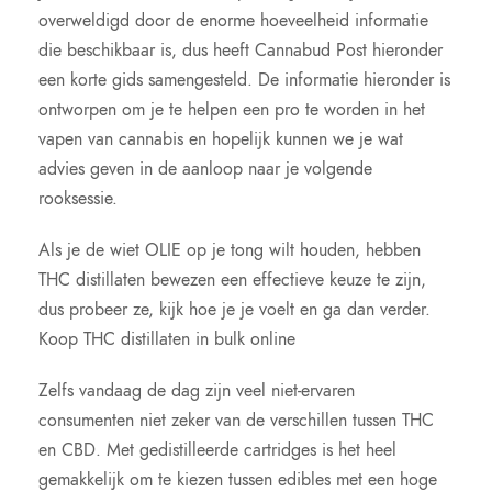
overweldigd door de enorme hoeveelheid informatie
die beschikbaar is, dus heeft Cannabud Post hieronder
een korte gids samengesteld. De informatie hieronder is
ontworpen om je te helpen een pro te worden in het
vapen van cannabis en hopelijk kunnen we je wat
advies geven in de aanloop naar je volgende
rooksessie.
Als je de wiet OLIE op je tong wilt houden, hebben
THC distillaten bewezen een effectieve keuze te zijn,
dus probeer ze, kijk hoe je je voelt en ga dan verder.
Koop THC distillaten in bulk online
Zelfs vandaag de dag zijn veel niet-ervaren
consumenten niet zeker van de verschillen tussen THC
en CBD. Met gedistilleerde cartridges is het heel
gemakkelijk om te kiezen tussen edibles met een hoge