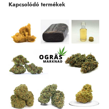
Kapcsolódó termékek