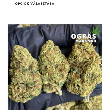
alapján
OPCIÓK VÁLASZTÁSA