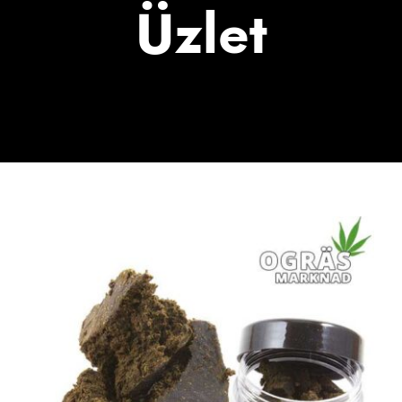
Üzlet