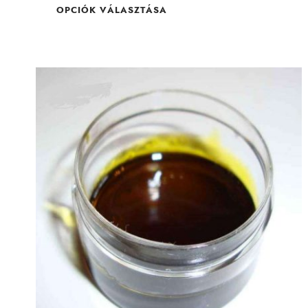
alapján
OPCIÓK VÁLASZTÁSA