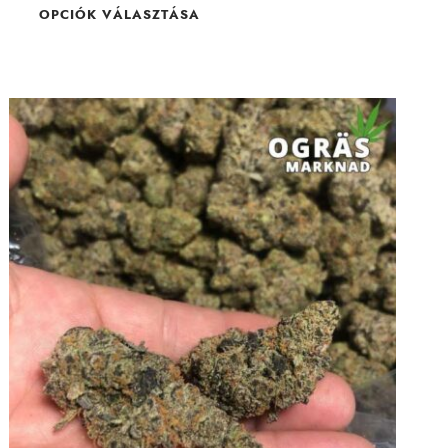
alapján
OPCIÓK VÁLASZTÁSA